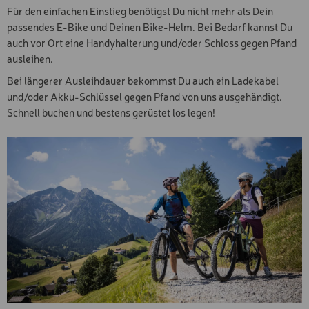
Für den einfachen Einstieg benötigst Du nicht mehr als Dein
passendes E-Bike und Deinen Bike-Helm. Bei Bedarf kannst Du
auch vor Ort eine Handyhalterung und/oder Schloss gegen Pfand
ausleihen.
Bei längerer Ausleihdauer bekommst Du auch ein Ladekabel
und/oder Akku-Schlüssel gegen Pfand von uns ausgehändigt.
Schnell buchen und bestens gerüstet los legen!