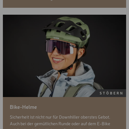
STÖBERN
Bike-Helme
Sicherheit ist nicht nur für Downhiller oberstes Gebot.
Auch bei der gemütlichen Runde oder auf dem E-Bike