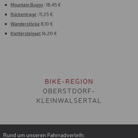
Mountain Buggy
: 18,45 €
Rückentrage
: 11,25 €
Wanderstöcke
8,10 €
Klettersteigset
16,20 €
BIKE-REGION
OBERSTDORF-
KLEINWALSERTAL
Rund um unseren Fahrradverleih: