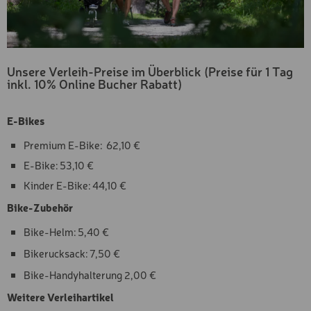
Unsere Verleih-Preise im Überblick (Preise für 1 Tag
inkl. 10% Online Bucher Rabatt)
E-Bikes
Premium E-Bike: 62,10 €
​​​​​​E-Bike: 53,10 €
Kinder E-Bike: 44,10 €
Bike-Zubehör
Bike-Helm: 5,40 €
Bikerucksack: 7,50 €
Bike-Handyhalterung 2,00 €
Weitere Verleihartikel