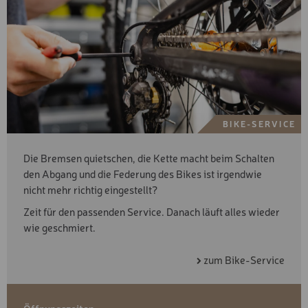
BIKE-SERVICE
Die Bremsen quietschen, die Kette macht beim Schalten
den Abgang und die Federung des Bikes ist irgendwie
nicht mehr richtig eingestellt?
Zeit für den passenden Service. Danach läuft alles wieder
wie geschmiert.
zum Bike-Service