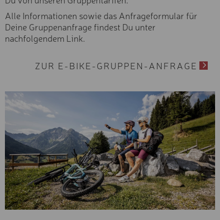
Alle Informationen sowie das Anfrageformular für
Deine Gruppenanfrage findest Du unter
nachfolgendem Link.
ZUR E-BIKE-GRUPPEN-ANFRAGE