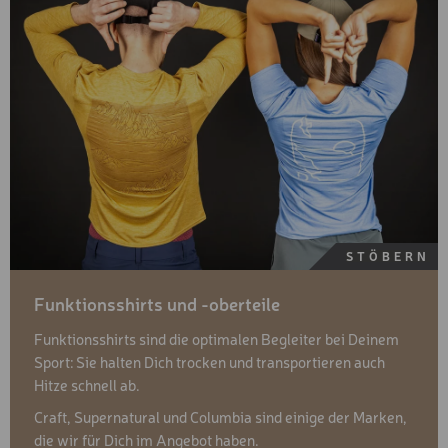
STÖBERN
Funktionsshirts und -oberteile
Funktionsshirts sind die optimalen Begleiter bei Deinem
Sport: Sie halten Dich trocken und transportieren auch
Hitze schnell ab.
Craft, Supernatural und Columbia sind einige der Marken,
die wir für Dich im Angebot haben.