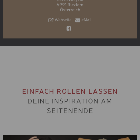
6991 Riezlern
Österreich
Webseite
eMail
EINFACH ROLLEN LASSEN
DEINE INSPIRATION AM
SEITENENDE