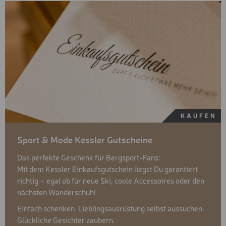
KAUFEN
Sport & Mode Kessler Gutscheine
Das perfekte Geschenk für Bergsport-Fans:
Mit dem Kessler Einkaufsgutschein liegst Du garantiert
richtig – egal ob für neue Ski, coole Accessoires oder den
nächsten Wanderschuh!
Einfach schenken. Lieblingsausrüstung selbst aussuchen.
Glückliche Gesichter zaubern.