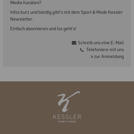
Media Kanälen?
Infos kurz und bündig gibt's mit dem Sport & Mode Kessler
Newsletter.
Einfach abonnieren und los geht's!
Schreib uns eine E-Mail
Telefoniere mit uns
zur Anmeldung