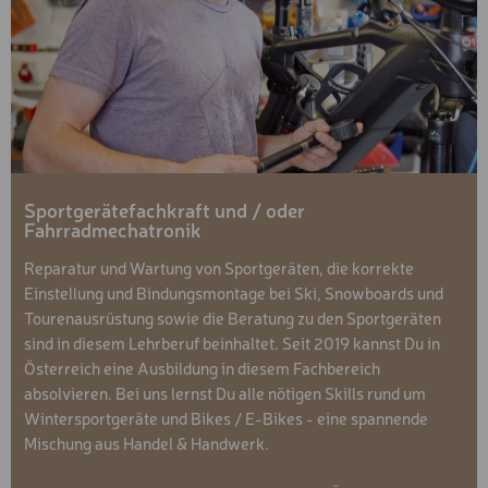
Sportgerätefachkraft und / oder
Fahrradmechatronik
Reparatur und Wartung von Sportgeräten, die korrekte
Einstellung und Bindungsmontage bei Ski, Snowboards und
Tourenausrüstung sowie die Beratung zu den Sportgeräten
sind in diesem Lehrberuf beinhaltet. Seit 2019 kannst Du in
Österreich eine Ausbildung in diesem Fachbereich
absolvieren. Bei uns lernst Du alle nötigen Skills rund um
Wintersportgeräte und Bikes / E-Bikes - eine spannende
Mischung aus Handel & Handwerk.