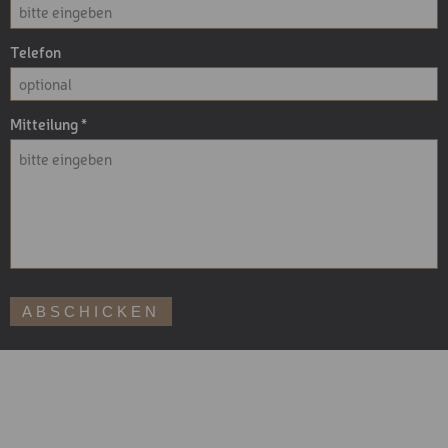
Telefon
Mitteilung
ABSCHICKEN