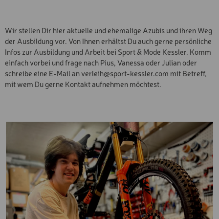
Wir stellen Dir hier aktuelle und ehemalige Azubis und ihren Weg
der Ausbildung vor. Von Ihnen erhältst Du auch gerne persönliche
Infos zur Ausbildung und Arbeit bei Sport & Mode Kessler. Komm
einfach vorbei und frage nach Pius, Vanessa oder Julian oder
schreibe eine E-Mail an
verleih@sport-kessler.com
mit Betreff,
mit wem Du gerne Kontakt aufnehmen möchtest.