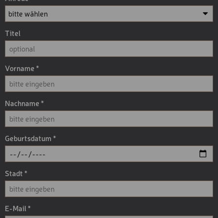
Titel
Vorname
Nachname
Geburtsdatum
Stadt
E-Mail