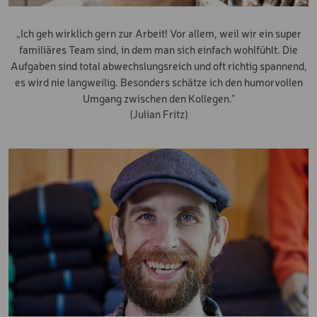
„Ich geh wirklich gern zur Arbeit! Vor allem, weil wir ein super
familiäres Team sind, in dem man sich einfach wohlfühlt. Die
Aufgaben sind total abwechslungsreich und oft richtig spannend,
es wird nie langweilig. Besonders schätze ich den humorvollen
Umgang zwischen den Kollegen."
(Julian Fritz)