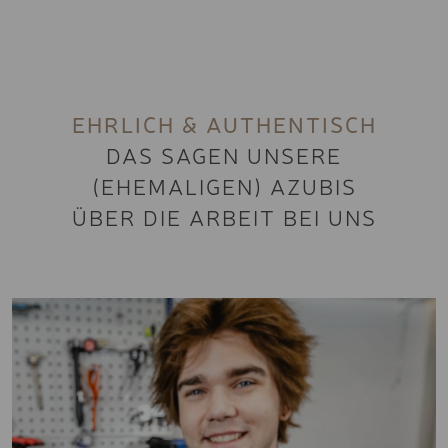
EHRLICH & AUTHENTISCH
DAS SAGEN UNSERE
(EHEMALIGEN) AZUBIS
ÜBER DIE ARBEIT BEI UNS