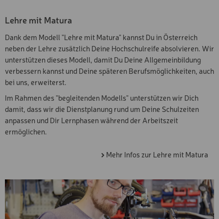
Lehre mit Matura
Dank dem Modell "Lehre mit Matura" kannst Du in Österreich
neben der Lehre zusätzlich Deine Hochschulreife absolvieren. Wir
unterstützen dieses Modell, damit Du Deine Allgemeinbildung
verbessern kannst und Deine späteren Berufsmöglichkeiten, auch
bei uns, erweiterst.
Im Rahmen des "begleitenden Modells" unterstützen wir Dich
damit, dass wir die Dienstplanung rund um Deine Schulzeiten
anpassen und Dir Lernphasen während der Arbeitszeit
ermöglichen.
Mehr Infos zur Lehre mit Matura