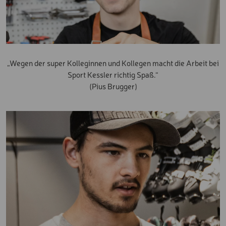
„Wegen der super Kolleginnen und Kollegen macht die Arbeit bei
Sport Kessler richtig Spaß.“
(Pius Brugger)