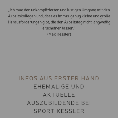
„Ich mag den unkomplizierten und lustigen Umgang mit den
Arbeitskollegen und, dass es immer genug kleine und große
Herausforderungen gibt, die den Arbeitstag nicht langweilig
erscheinen lassen.“
(Max Kessler)
INFOS AUS ERSTER HAND
EHEMALIGE UND
AKTUELLE
AUSZUBILDENDE BEI
SPORT KESSLER