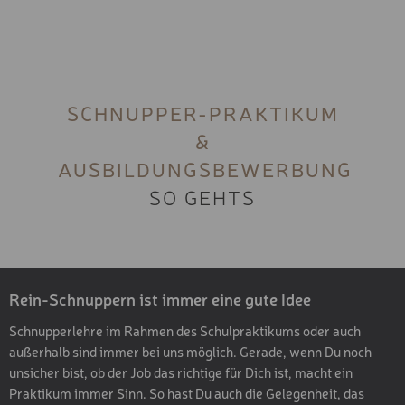
SCHNUPPER-PRAKTIKUM
&
AUSBILDUNGSBEWERBUNG
SO GEHTS
Rein-Schnuppern ist immer eine gute Idee
Schnupperlehre im Rahmen des Schulpraktikums oder auch
außerhalb sind immer bei uns möglich. Gerade, wenn Du noch
unsicher bist, ob der Job das richtige für Dich ist, macht ein
Praktikum immer Sinn. So hast Du auch die Gelegenheit, das