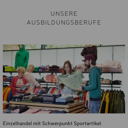
UNSERE
AUSBILDUNGSBERUFE
Einzelhandel mit Schwerpunkt Sportartikel