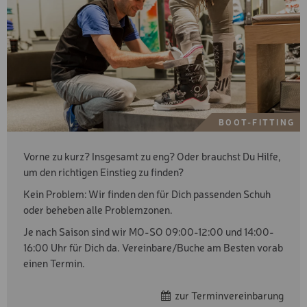
BOOT-FITTING
Vorne zu kurz? Insgesamt zu eng? Oder brauchst Du Hilfe,
um den richtigen Einstieg zu finden?
Kein Problem: Wir finden den für Dich passenden Schuh
oder beheben alle Problemzonen.
Je nach Saison sind wir MO-SO 09:00-12:00 und 14:00-
16:00 Uhr für Dich da. Vereinbare/Buche am Besten vorab
einen Termin.
zur Terminvereinbarung