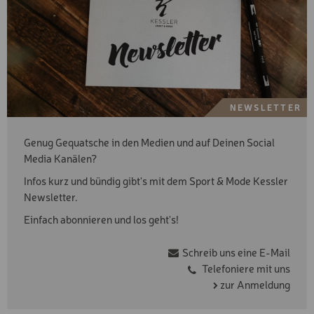
NEWSLETTER
Genug Gequatsche in den Medien und auf Deinen Social
Media Kanälen?
Infos kurz und bündig gibt's mit dem Sport & Mode Kessler
Newsletter.
Einfach abonnieren und los geht's!
Schreib uns eine E-Mail
Telefoniere mit uns
zur Anmeldung