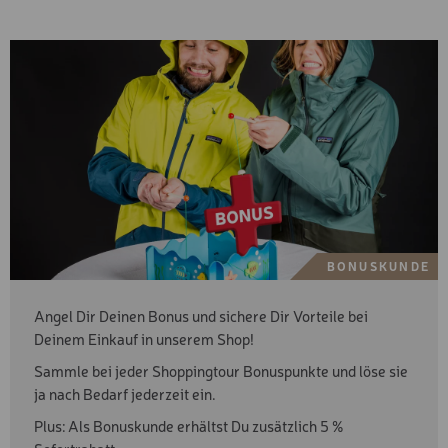
BONUSKUNDE
Angel Dir Deinen Bonus und sichere Dir Vorteile bei
Deinem Einkauf in unserem Shop!
Sammle bei jeder Shoppingtour Bonuspunkte und löse sie
ja nach Bedarf jederzeit ein.
Plus: Als Bonuskunde erhältst Du zusätzlich 5 %