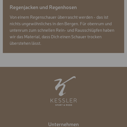
Regenjacken und Regenhosen
Von einem Regenschauer überrascht werden - das ist
nichts ungewöhnliches in den Bergen. Für obenrum und
untenrum zum schnellen Rein- und Rausschlüpfen haben
wir das Material, dass Dich einen Schauer trocken
überstehen lässt.
Unternehmen