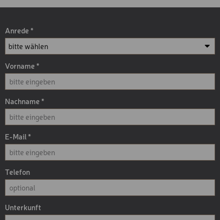
Anrede
Vorname
Nachname
E-Mail
Telefon
Unterkunft