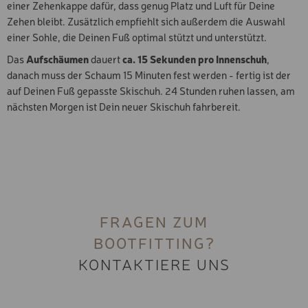
einer Zehenkappe dafür, dass genug Platz und Luft für Deine
Zehen bleibt. Zusätzlich empfiehlt sich außerdem die Auswahl
einer Sohle, die Deinen Fuß optimal stützt und unterstützt.
Das
Aufschäumen
dauert
ca. 15 Sekunden pro Innenschuh
,
danach muss der Schaum 15 Minuten fest werden - fertig ist der
auf Deinen Fuß gepasste Skischuh. 24 Stunden ruhen lassen, am
nächsten Morgen ist Dein neuer Skischuh fahrbereit.
FRAGEN ZUM
BOOTFITTING?
KONTAKTIERE UNS