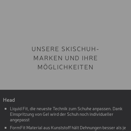
UNSERE SKISCHUH-
MARKEN UND IHRE
MÖGLICHKEITEN
Head
Liquid Fit, die neueste Technik zum Schuhe anpassen. Dank
Einspritzung von Gel wird der Schuh noch individueller
angepasst
FormFit Material aus Kunststoff hält Dehnungen besser als je