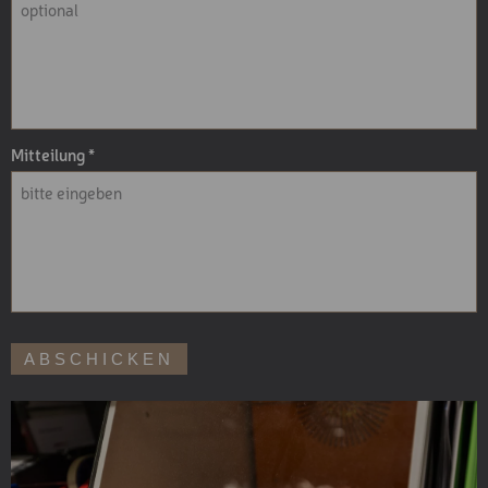
Mitteilung
ABSCHICKEN