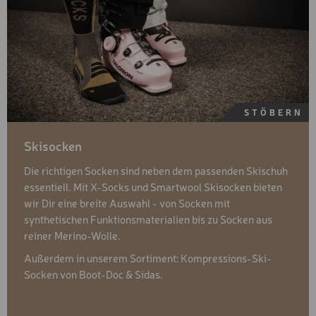
STÖBERN
Skisocken
Die richtigen Socken sind neben dem passenden Skischuh
essentiell. Mit X-Socks und Smartwool Skisocken bieten
wir Dir eine breite Auswahl - von Socken mit
synthetischen Funktionsmaterialien bis zu Socken aus
reiner Merino-Wolle.
Außerdem in unserem Sortiment: Kompressions-Ski-
Socken von Boot-Doc & Sidas.