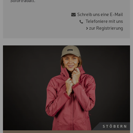
Sofortrabatt.
Schreib uns eine E-Mail
Telefoniere mit uns
zur Registrierung
STÖBERN